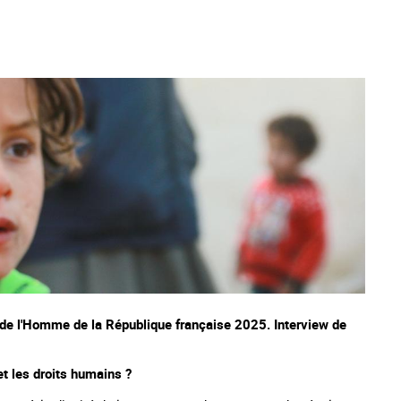
s de l'Homme de la République française 2025. Interview de
 et les droits humains ?