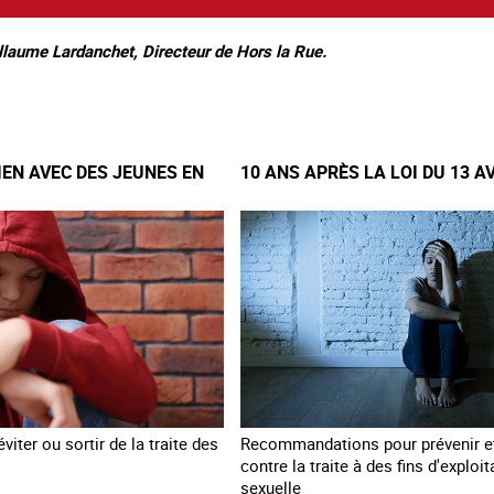
llaume Lardanchet, Directeur de Hors la Rue.
IEN AVEC DES JEUNES EN
10 ANS APRÈS LA LOI DU 13 A
viter ou sortir de la traite des
Recommandations pour prévenir et
contre la traite à des fins d'exploit
sexuelle