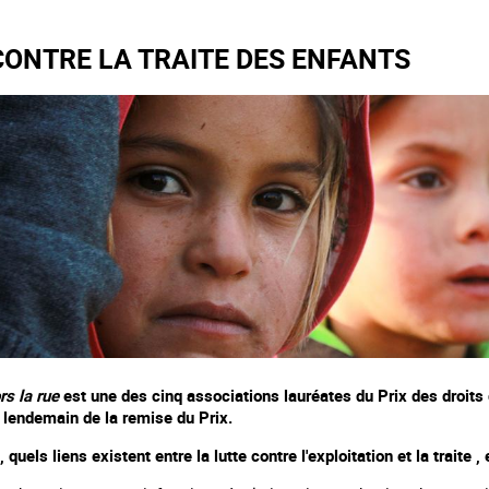
CONTRE LA TRAITE DES ENFANTS
rs la rue
est une des cinq associations lauréates du Prix des droit
 lendemain de la remise du Prix.
 quels liens existent entre la lutte contre l'exploitation et la traite ,