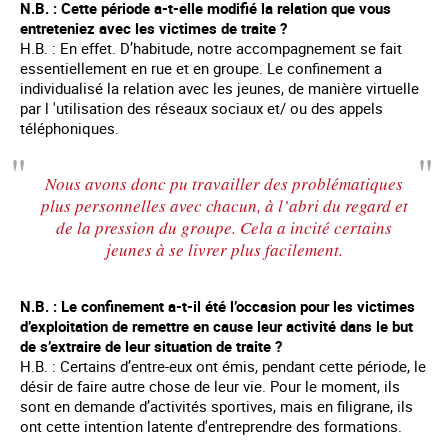
N.B. : Cette période a-t-elle modifié la relation que vous
entreteniez avec les victimes de traite ?
H.B. : En effet. D’habitude, notre accompagnement se fait
essentiellement en rue et en groupe. Le confinement a
individualisé la relation avec les jeunes, de manière virtuelle
par l 'utilisation des réseaux sociaux et/ ou des appels
téléphoniques.
Nous avons donc pu travailler des problématiques
plus personnelles avec chacun, à l’abri du regard et
de la pression du groupe. Cela a incité certains
jeunes à se livrer plus facilement.
N.B. : Le confinement a-t-il été l’occasion pour les victimes
d’exploitation de remettre en cause leur activité dans le but
de s’extraire de leur situation de traite ?
H.B. : Certains d’entre-eux ont émis, pendant cette période, le
désir de faire autre chose de leur vie. Pour le moment, ils
sont en demande d’activités sportives, mais en filigrane, ils
ont cette intention latente d'entreprendre des formations.