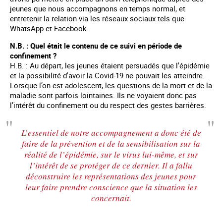
jeunes que nous accompagnons en temps normal, et
entretenir la relation via les réseaux sociaux tels que
WhatsApp et Facebook.
N.B. : Quel était le contenu de ce suivi en période de
confinement ?
H.B. : Au départ, les jeunes étaient persuadés que l'épidémie
et la possibilité d'avoir la Covid-19 ne pouvait les atteindre.
Lorsque l’on est adolescent, les questions de la mort et de la
maladie sont parfois lointaines. Ils ne voyaient donc pas
l’intérêt du confinement ou du respect des gestes barrières.
L’essentiel de notre accompagnement a donc été de
faire de la prévention et de la sensibilisation sur la
réalité de l’épidémie, sur le virus lui-même, et sur
l’intérêt de se protéger de ce dernier. Il a fallu
déconstruire les représentations des jeunes pour
leur faire prendre conscience que la situation les
concernait.