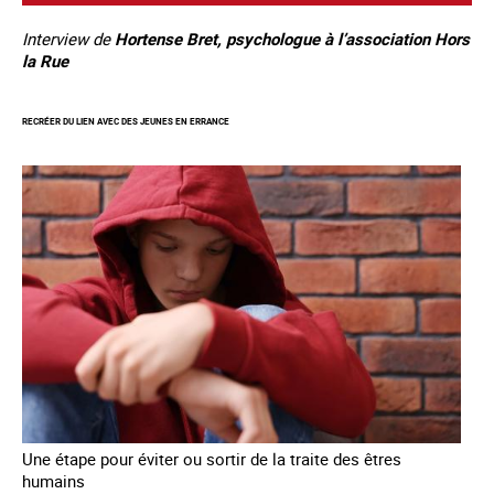
Interview de
Hortense Bret, psychologue à l’association Hors
la Rue
RECRÉER DU LIEN AVEC DES JEUNES EN ERRANCE
Une étape pour éviter ou sortir de la traite des êtres
humains