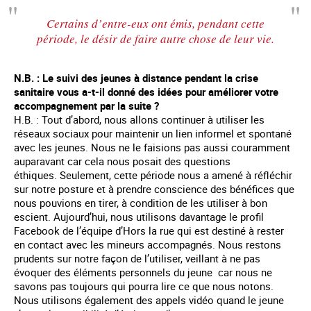
Certains d’entre-eux ont émis, pendant cette
période, le désir de faire autre chose de leur vie.
N.B. : Le suivi des jeunes à distance pendant la crise
sanitaire vous a-t-il donné des idées pour améliorer votre
accompagnement par la suite ?
H.B. : Tout d’abord, nous allons continuer à utiliser les
réseaux sociaux pour maintenir un lien informel et spontané
avec les jeunes. Nous ne le faisions pas aussi couramment
auparavant car cela nous posait des questions
éthiques. Seulement, cette période nous a amené à réfléchir
sur notre posture et à prendre conscience des bénéfices que
nous pouvions en tirer, à condition de les utiliser à bon
escient. Aujourd’hui, nous utilisons davantage le profil
Facebook de l’équipe d’Hors la rue qui est destiné à rester
en contact avec les mineurs accompagnés. Nous restons
prudents sur notre façon de l’utiliser, veillant à ne pas
évoquer des éléments personnels du jeune car nous ne
savons pas toujours qui pourra lire ce que nous notons.
Nous utilisons également des appels vidéo quand le jeune