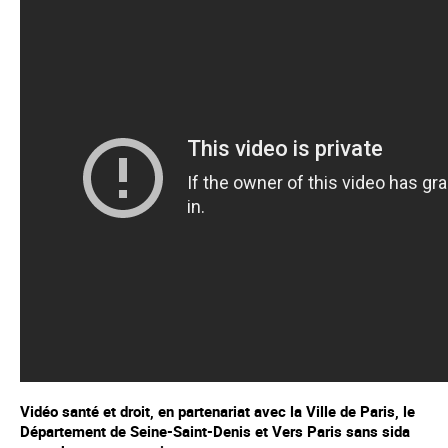
Vidéo santé et droit, en partenariat avec la Ville de Paris, le
Département de Seine-Saint-Denis et Vers Paris sans sida