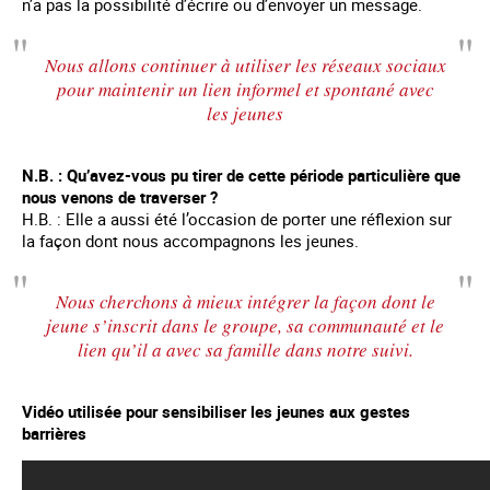
n’a pas la possibilité d’écrire ou d’envoyer un message.
Nous allons continuer à utiliser les réseaux sociaux
pour maintenir un lien informel et spontané avec
les jeunes
N.B. : Qu’avez-vous pu tirer de cette période particulière que
nous venons de traverser ?
H.B. : Elle a aussi été l’occasion de porter une réflexion sur
la façon dont nous accompagnons les jeunes.
Nous cherchons à mieux intégrer la façon dont le
jeune s’inscrit dans le groupe, sa communauté et le
lien qu’il a avec sa famille dans notre suivi.
Vidéo utilisée pour sensibiliser les jeunes aux gestes
barrières