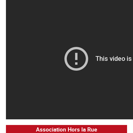
Association Hors la Rue