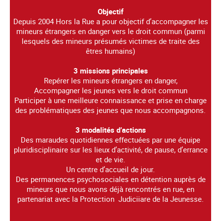
Objectif
Depuis 2004 Hors la Rue a pour objectif d’accompagner les
mineurs étrangers en danger vers le droit commun (parmi
lesquels des mineurs présumés victimes de traite des
êtres humains)
3 missions principales
Repérer les mineurs étrangers en danger,
Accompagner les jeunes vers le droit commun
Participer à une meilleure connaissance et prise en charge
des problématiques des jeunes que nous accompagnons.
3 modalités d’actions
Des maraudes quotidiennes effectuées par une équipe
pluridisciplinaire sur les lieux d’activité, de pause, d’errance
et de vie.
Un centre d’accueil de jour.
Des permanences psychosociales en détention auprès de
mineurs que nous avons déjà rencontrés en rue, en
partenariat avec la Protection Judiciiare de la Jeunesse.