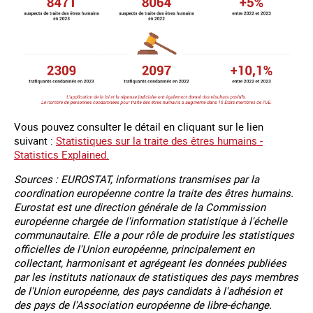
Vous pouvez consulter le détail en cliquant sur le lien
suivant :
Statistiques sur la traite des êtres humains -
Statistics Explained.
Sources : EUROSTAT, informations transmises par la
coordination européenne contre la traite des êtres humains.
Eurostat est une direction générale de la Commission
européenne chargée de l'information statistique à l'échelle
communautaire. Elle a pour rôle de produire les statistiques
officielles de l'Union européenne, principalement en
collectant, harmonisant et agrégeant les données publiées
par les instituts nationaux de statistiques des pays membres
de l'Union européenne, des pays candidats à l'adhésion et
des pays de l'Association européenne de libre-échange.