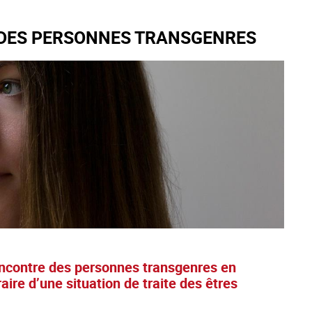
E DES PERSONNES TRANSGENRES
 rencontre des personnes transgenres en
aire d’une situation de traite des êtres