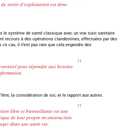
 de sortir d’exploitation est donc
s le système de santé classique avec un vrai suivi sanitaire
nt recours à des opérations clandestines, effectuées par des
 ce cas, il n’est pas rare que cela engendre des
 essentiel pour répondre aux besoins
sformation.
’être, la considération de soi, et le rapport aux autres.
tion libre et bienveillante est une
tique de leur propre reconstruction
ager dans une autre vie.