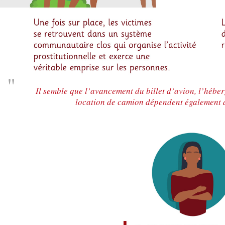
Il semble que l’avancement du billet d’avion, l’héber
location de camion dépendent également