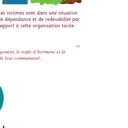
gement, le trafic d’hormone et la
 de leur communauté.