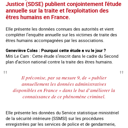
Justice (SDSE) publient conjointement l'étude
annuelle sur la traite et l'exploitation des
êtres humains en France.
Elle présente les données connues des autorités et vient
compléter l’enquête annuelle sur les victimes de traite des
êtres humains accompagnées par les associations.
Geneviève Colas : Pourquoi cette étude a vu le jour ?
Miti Le Cam : Cette étude s’inscrit dans le cadre du Second
plan d’action national contre la traite des êtres humains.
Il préconise, par sa mesure 9, de « publier
annuellement les données administratives
disponibles en France » dans le but d’améliorer la
connaissance de ce phénomène criminel.
Elle présente les données du Service statistique ministériel
de la sécurité intérieure (SSMSI) sur les procédures
enregistrées par les services de police et de gendarmerie,