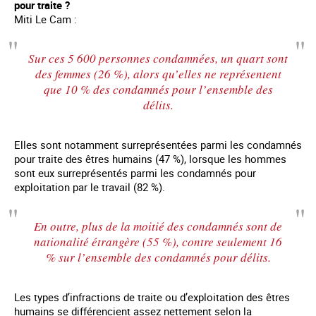
pour traite ?
Miti Le Cam :
Sur ces 5 600 personnes condamnées, un quart sont
des femmes (26 %), alors qu’elles ne représentent
que 10 % des condamnés pour l’ensemble des
délits.
Elles sont notamment surreprésentées parmi les condamnés
pour traite des êtres humains (47 %), lorsque les hommes
sont eux surreprésentés parmi les condamnés pour
exploitation par le travail (82 %).
En outre, plus de la moitié des condamnés sont de
nationalité étrangère (55 %), contre seulement 16
% sur l’ensemble des condamnés pour délits.
Les types d’infractions de traite ou d’exploitation des êtres
humains se différencient assez nettement selon la