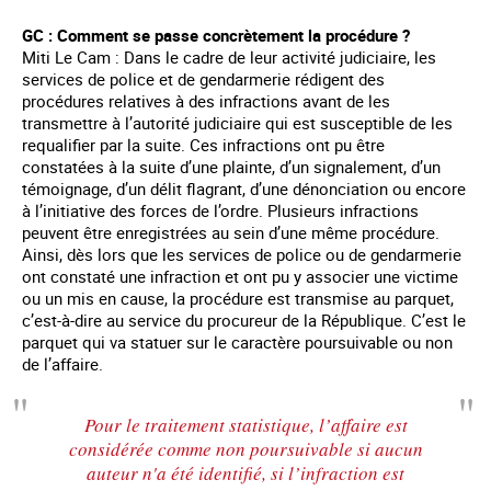
GC : Comment se passe concrètement la procédure ?
Miti Le Cam : Dans le cadre de leur activité judiciaire, les
services de police et de gendarmerie rédigent des
procédures relatives à des infractions avant de les
transmettre à l’autorité judiciaire qui est susceptible de les
requalifier par la suite. Ces infractions ont pu être
constatées à la suite d’une plainte, d’un signalement, d’un
témoignage, d’un délit flagrant, d’une dénonciation ou encore
à l’initiative des forces de l’ordre. Plusieurs infractions
peuvent être enregistrées au sein d’une même procédure.
Ainsi, dès lors que les services de police ou de gendarmerie
ont constaté une infraction et ont pu y associer une victime
ou un mis en cause, la procédure est transmise au parquet,
c’est-à-dire au service du procureur de la République. C’est le
parquet qui va statuer sur le caractère poursuivable ou non
de l’affaire.
Pour le traitement statistique, l’affaire est
considérée comme non poursuivable si aucun
auteur n'a été identifié, si l’infraction est