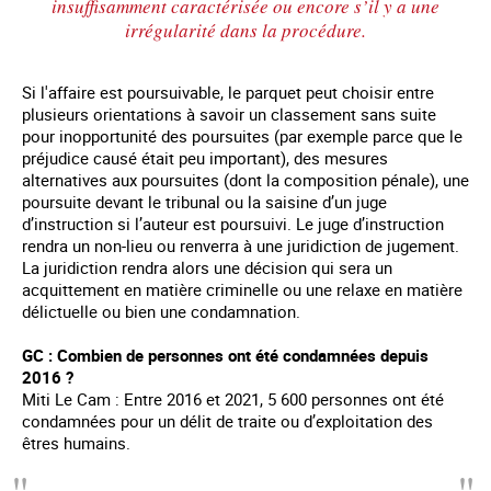
insuffisamment caractérisée ou encore s’il y a une
irrégularité dans la procédure.
Si l'affaire est poursuivable, le parquet peut choisir entre
plusieurs orientations à savoir un classement sans suite
pour inopportunité des poursuites (par exemple parce que le
préjudice causé était peu important), des mesures
alternatives aux poursuites (dont la composition pénale), une
poursuite devant le tribunal ou la saisine d’un juge
d’instruction si l’auteur est poursuivi. Le juge d’instruction
rendra un non-lieu ou renverra à une juridiction de jugement.
La juridiction rendra alors une décision qui sera un
acquittement en matière criminelle ou une relaxe en matière
délictuelle ou bien une condamnation.
GC : Combien de personnes ont été condamnées depuis
2016 ?
Miti Le Cam : Entre 2016 et 2021, 5 600 personnes ont été
condamnées pour un délit de traite ou d’exploitation des
êtres humains.