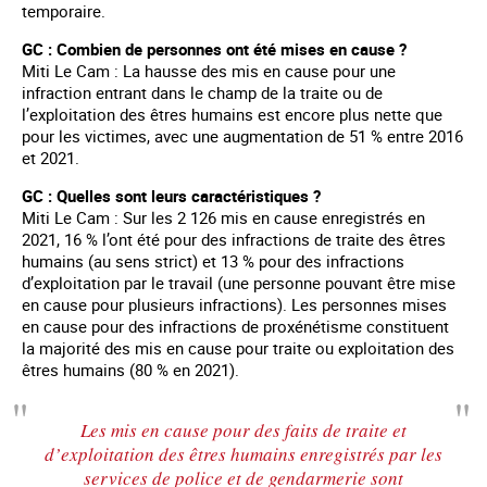
temporaire.
GC : Combien de personnes ont été mises en cause ?
Miti Le Cam : La hausse des mis en cause pour une
infraction entrant dans le champ de la traite ou de
l’exploitation des êtres humains est encore plus nette que
pour les victimes, avec une augmentation de 51 % entre 2016
et 2021.
GC : Quelles sont leurs caractéristiques ?
Miti Le Cam : Sur les 2 126 mis en cause enregistrés en
2021, 16 % l’ont été pour des infractions de traite des êtres
humains (au sens strict) et 13 % pour des infractions
d’exploitation par le travail (une personne pouvant être mise
en cause pour plusieurs infractions). Les personnes mises
en cause pour des infractions de proxénétisme constituent
la majorité des mis en cause pour traite ou exploitation des
êtres humains (80 % en 2021).
Les mis en cause pour des faits de traite et
d’exploitation des êtres humains enregistrés par les
services de police et de gendarmerie sont