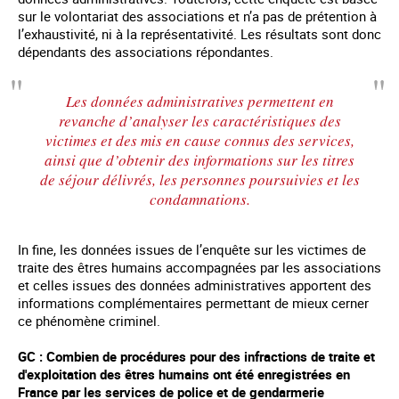
sur le volontariat des associations et n’a pas de prétention à
l’exhaustivité, ni à la représentativité. Les résultats sont donc
dépendants des associations répondantes.
Les données administratives permettent en
revanche d’analyser les caractéristiques des
victimes et des mis en cause connus des services,
ainsi que d’obtenir des informations sur les titres
de séjour délivrés, les personnes poursuivies et les
condamnations.
In fine, les données issues de l’enquête sur les victimes de
traite des êtres humains accompagnées par les associations
et celles issues des données administratives apportent des
informations complémentaires permettant de mieux cerner
ce phénomène criminel.
GC : Combien de procédures pour des infractions de traite et
d'exploitation des êtres humains ont été enregistrées en
France par les services de police et de gendarmerie