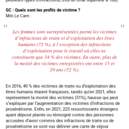
GC : Quels sont les profils de victime ?
Miti Le Cam :
Les femmes sont surreprésentées parmi les victimes
d’infractions de traite et d’exploitation des êtres
humains (72 %), à l’exception des infractions
d’exploitation pour le travail où elles ne
constituent que 34 % des victimes. En outre, plus de
la moitié des victimes enregistrées ont entre 15 et
29 ans (52 %).
En 2016, 40 % des victimes de traite ou d’exploitation des
êtres humains étaient françaises, tandis qu’en 2021, elles
représentent la moitié des victimes (51%), hausse qui peut
s’expliquer par l’augmentation des victimes d’infractions de
proxénétisme. Enfin, en 2021, 225 ressortissants étrangers
ayant déposé plainte ou témoigné contre des personnes
accusées d’avoir commis des infractions de traite ou de
proxénétisme se sont vus délivrer une carte de séjour