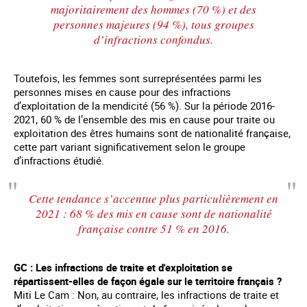
majoritairement des hommes (70 %) et des
personnes majeures (94 %), tous groupes
d’infractions confondus.
Toutefois, les femmes sont surreprésentées parmi les
personnes mises en cause pour des infractions
d’exploitation de la mendicité (56 %). Sur la période 2016-
2021, 60 % de l’ensemble des mis en cause pour traite ou
exploitation des êtres humains sont de nationalité française,
cette part variant significativement selon le groupe
d’infractions étudié.
Cette tendance s’accentue plus particulièrement en
2021 : 68 % des mis en cause sont de nationalité
française contre 51 % en 2016.
GC : Les infractions de traite et d'exploitation se
répartissent-elles de façon égale sur le territoire français ?
Miti Le Cam : Non, au contraire, les infractions de traite et