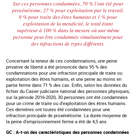
Sur ces personnes condamnées, 70 % l’ont été pour
proxénétisme, 27 % pour exploitation par le travail,
9 % pour traite des êtres humains et 1 % pour
exploitation de la mendicité, le total étant
supérieur à 100 % dans la mesure où une même
personne peut être condamnée simultanément pour
des infractions de types différents.
Concernant la teneur de ces condamnations, une peine
privative de liberté a été prononcée dans 95 % des
condamnations pour une infraction principale de traite ou
exploitation des êtres humains, et une peine au moins en
partie ferme dans 71 % des cas. Enfin, selon les données du
fichier du Casier judiciaire national des personnes physiques,
sur la période 2016-2020, 30 personnes ont été condamnées
pour un crime de traite ou d’exploitation des êtres humains.
Ces dernières ont toutes été condamnées pour une
infraction principale de proxénétisme. La durée moyenne de
la peine d’emprisonnement ferme a été de 4,5 ans.
GC : A-t-on des caractéristiques des personnes condamnées