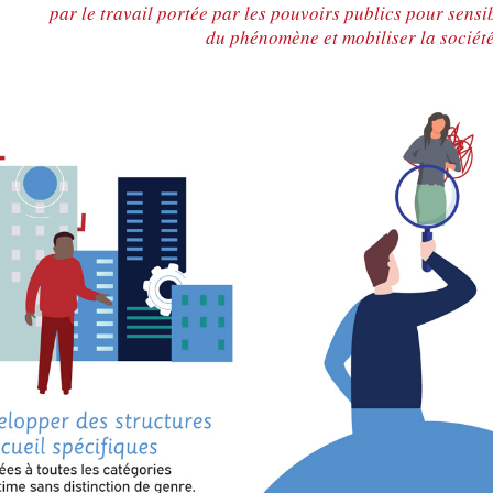
par le travail portée par les pouvoirs publics pour sensi
du phénomène et mobiliser la société