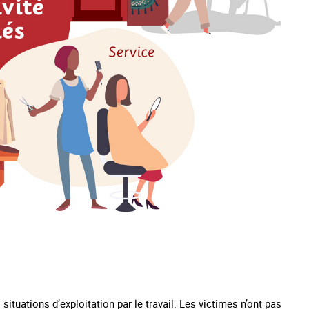
ituations d’exploitation par le travail. Les victimes n’ont pas