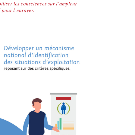
biliser les consciences sur l’ampleur
 pour l’enrayer.