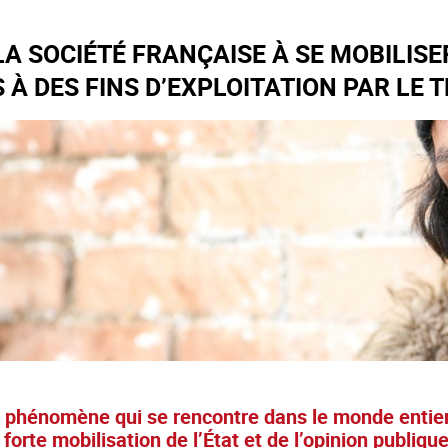
LA SOCIÉTÉ FRANÇAISE À SE MOBILISE
À DES FINS D’EXPLOITATION PAR LE 
un phénomène qui se rencontre dans le monde entier.
forte mobilisation de l’État et de l’opinion publiqu