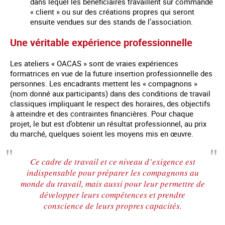
dans lequel les bénéficiaires travaillent sur commande
« client » ou sur des créations propres qui seront
ensuite vendues sur des stands de l’association.
Une véritable expérience professionnelle
Les ateliers « OACAS » sont de vraies expériences
formatrices en vue de la future insertion professionnelle des
personnes. Les encadrants mettent les « compagnons »
(nom donné aux participants) dans des conditions de travail
classiques impliquant le respect des horaires, des objectifs
à atteindre et des contraintes financières. Pour chaque
projet, le but est d’obtenir un résultat professionnel, au prix
du marché, quelques soient les moyens mis en œuvre.
Ce cadre de travail et ce niveau d’exigence est
indispensable pour préparer les compagnons au
monde du travail, mais aussi pour leur permettre de
développer leurs compétences et prendre
conscience de leurs propres capacités.