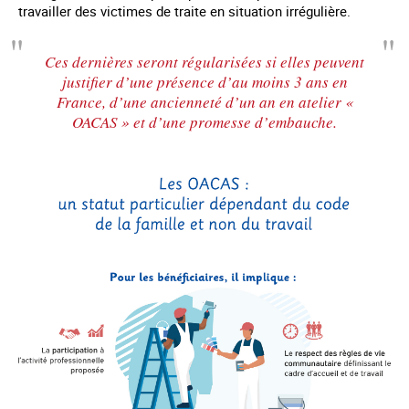
travailler des victimes de traite en situation irrégulière.
Ces dernières seront régularisées si elles peuvent
justifier d’une présence d’au moins 3 ans en
France, d’une ancienneté d’un an en atelier «
OACAS » et d’une promesse d’embauche.