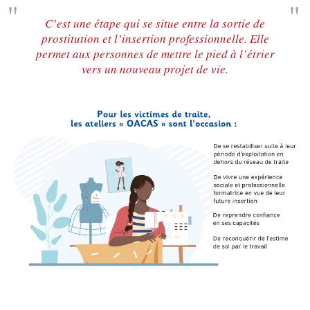
C’est une étape qui se situe entre la sortie de
prostitution et l’insertion professionnelle. Elle
permet aux personnes de mettre le pied à l’étrier
vers un nouveau projet de vie.