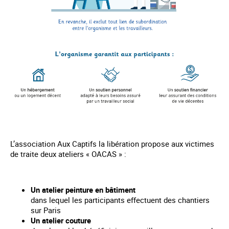
L’association Aux Captifs la libération propose aux victimes
de traite deux ateliers « OACAS » :
Un atelier peinture en bâtiment
dans lequel les participants effectuent des chantiers
sur Paris
Un atelier couture