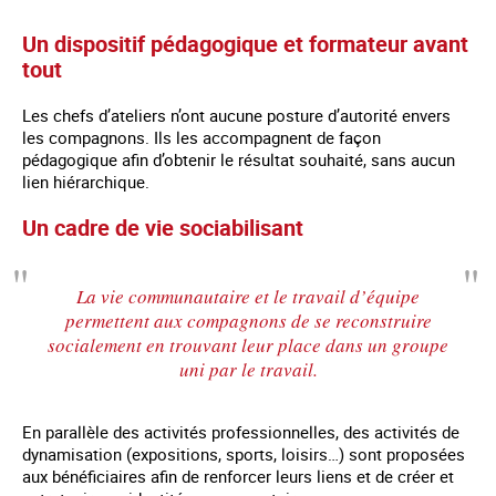
Un dispositif pédagogique et formateur avant
tout
Les chefs d’ateliers n’ont aucune posture d’autorité envers
les compagnons. Ils les accompagnent de façon
pédagogique afin d’obtenir le résultat souhaité, sans aucun
lien hiérarchique.
Un cadre de vie sociabilisant
La vie communautaire et le travail d’équipe
permettent aux compagnons de se reconstruire
socialement en trouvant leur place dans un groupe
uni par le travail.
En parallèle des activités professionnelles, des activités de
dynamisation (expositions, sports, loisirs…) sont proposées
aux bénéficiaires afin de renforcer leurs liens et de créer et