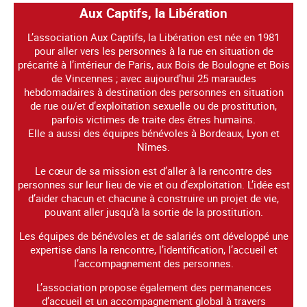
Aux Captifs, la Libération
L’association Aux Captifs, la Libération est née en 1981
pour aller vers les personnes à la rue en situation de
précarité à l’intérieur de Paris, aux Bois de Boulogne et Bois
de Vincennes ; avec aujourd’hui 25 maraudes
hebdomadaires à destination des personnes en situation
de rue ou/et d’exploitation sexuelle ou de prostitution,
parfois victimes de traite des êtres humains.
Elle a aussi des équipes bénévoles à Bordeaux, Lyon et
Nîmes.
Le cœur de sa mission est d’aller à la rencontre des
personnes sur leur lieu de vie et ou d’exploitation. L’idée est
d’aider chacun et chacune à construire un projet de vie,
pouvant aller jusqu’à la sortie de la prostitution.
Les équipes de bénévoles et de salariés ont développé une
expertise dans la rencontre, l’identification, l’accueil et
l’accompagnement des personnes.
L’association propose également des permanences
d’accueil et un accompagnement global à travers