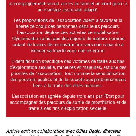
accompagnement social, accès au soin et au droit grâce à
un maillage associatif adapté.
Les propositions de l’association visent à favoriser la
liberté de choix des personnes dans leurs parcours.
L'association déploie des activités de mobilisation
/dynamisation ainsi que des séjours de rupture, comme
autant de leviers de reconstruction vers une capacité à
exercer sa liberté voire une insertion.
L’identification spécifique des victimes de traite aux fins
d’exploitation sexuelle, mineures et majeures, est une des
priorités de l’association ; tout comme la sensibilisation
des pouvoirs publics et de la société aux problématiques
liées à la traite des êtres humains.
L’association est agréée depuis trois ans par l’Etat pour
accompagner des parcours de sortie de prostitution.et de
traite à des fins d’exploitation sexuelle.
Article écrit en collaboration avec
Gilles Badin, directeur