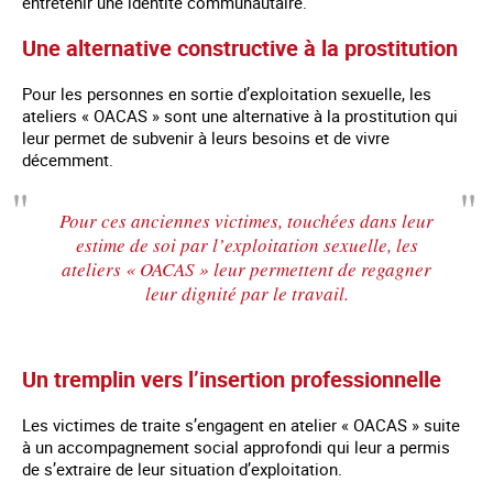
entretenir une identité communautaire.
Une alternative constructive à la prostitution
Pour les personnes en sortie d’exploitation sexuelle, les
ateliers « OACAS » sont une alternative à la prostitution qui
leur permet de subvenir à leurs besoins et de vivre
décemment.
Pour ces anciennes victimes, touchées dans leur
estime de soi par l’exploitation sexuelle, les
ateliers « OACAS » leur permettent de regagner
leur dignité par le travail.
Un tremplin vers l’insertion professionnelle
Les victimes de traite s’engagent en atelier « OACAS » suite
à un accompagnement social approfondi qui leur a permis
de s’extraire de leur situation d’exploitation.