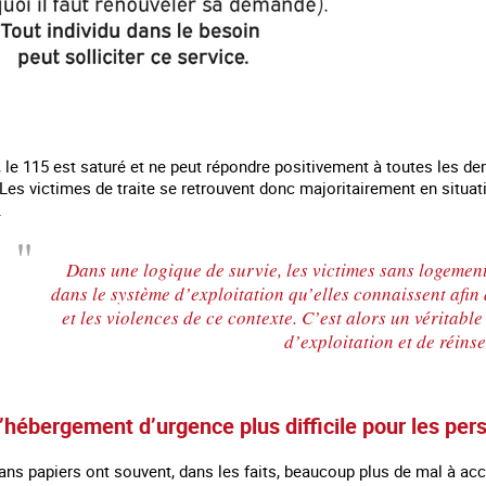
, le 115 est saturé et ne peut répondre positivement à toutes les de
Les victimes de traite se retrouvent donc majoritairement en situa
.
Dans une logique de survie, les victimes sans logement
dans le système d’exploitation qu’elles connaissent afin 
et les violences de ce contexte. C’est alors un véritable
d’exploitation et de réinse
l’hébergement d’urgence plus difficile pour les p
ans papiers ont souvent, dans les faits, beaucoup plus de mal à a