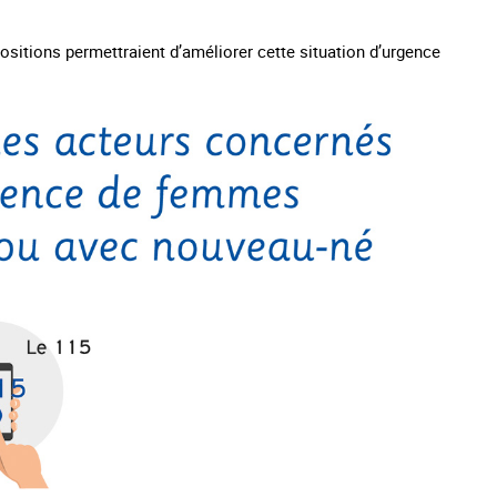
ositions permettraient d’améliorer cette situation d’urgence