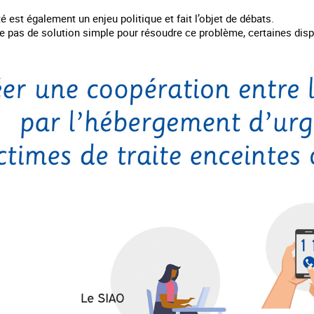
té est également un enjeu politique et fait l’objet de débats.
ste pas de solution simple pour résoudre ce problème, certaines disp