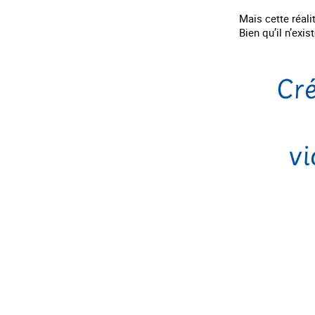
Mais cette réali
Bien qu’il n’exi