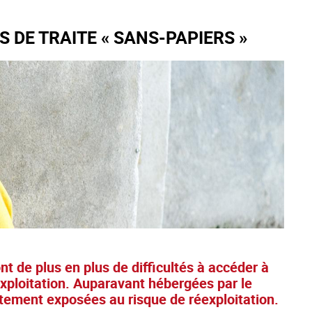
 DE TRAITE « SANS-PAPIERS »
nt de plus en plus de difficultés à accéder à
exploitation. Auparavant hébergées par le
ortement exposées au risque de réexploitation.