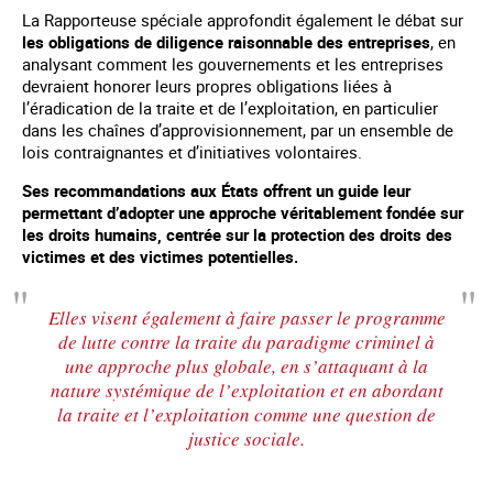
La Rapporteuse spéciale approfondit également le débat sur
les obligations de diligence raisonnable des entreprises
, en
analysant comment les gouvernements et les entreprises
devraient honorer leurs propres obligations liées à
l’éradication de la traite et de l’exploitation, en particulier
dans les chaînes d’approvisionnement, par un ensemble de
lois contraignantes et d’initiatives volontaires.
Ses recommandations aux États offrent un guide leur
permettant d’adopter une approche véritablement fondée sur
les droits humains, centrée sur la protection des droits des
victimes et des victimes potentielles.
Elles visent également à faire passer le programme
de lutte contre la traite du paradigme criminel à
une approche plus globale, en s’attaquant à la
nature systémique de l’exploitation et en abordant
la traite et l’exploitation comme une question de
justice sociale.