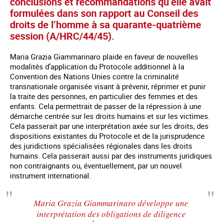
conclusions et recommandations qu’elle avait
formulées dans son rapport au Conseil des
droits de l’homme à sa quarante-quatrième
session (A/HRC/44/45).
Maria Grazia Giammarinaro plaide en faveur de nouvelles
modalités d’application du Protocole additionnel à la
Convention des Nations Unies contre la criminalité
transnationale organisée visant à prévenir, réprimer et punir
la traite des personnes, en particulier des femmes et des
enfants. Cela permettrait de passer de la répression à une
démarche centrée sur les droits humains et sur les victimes.
Cela passerait par une interprétation axée sur les droits, des
dispositions existantes du Protocole et de la jurisprudence
des juridictions spécialisées régionales dans les droits
humains. Cela passerait aussi par des instruments juridiques
non contraignants ou, éventuellement, par un nouvel
instrument international.
Maria Grazia Giammarinaro développe une
interprétation des obligations de diligence