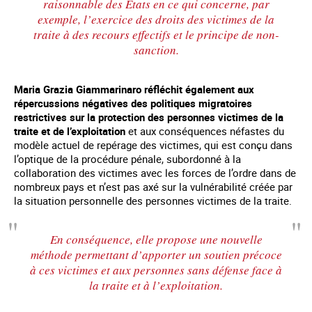
raisonnable des États en ce qui concerne, par
exemple, l’exercice des droits des victimes de la
traite à des recours effectifs et le principe de non-
sanction.
Maria Grazia Giammarinaro réfléchit également aux
répercussions négatives des politiques migratoires
restrictives sur la protection des personnes victimes de la
traite et de l’exploitation
et aux conséquences néfastes du
modèle actuel de repérage des victimes, qui est conçu dans
l’optique de la procédure pénale, subordonné à la
collaboration des victimes avec les forces de l’ordre dans de
nombreux pays et n’est pas axé sur la vulnérabilité créée par
la situation personnelle des personnes victimes de la traite.
En conséquence, elle propose une nouvelle
méthode permettant d’apporter un soutien précoce
à ces victimes et aux personnes sans défense face à
la traite et à l’exploitation.