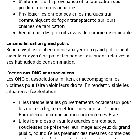
S’informer sur la provenance et la fabrication des
produits que nous achetons
Privilégier les entreprises et les marques qui
communiquent de façon transparente sur leurs
chaines de fabrication
Rechercher des produits issus du commerce équitable
La sensibilisation grand public
Rendre visible ce phénomène aux yeux du grand public peut
aider le citoyen à se poser les bonnes questions relatives à
ses habitudes de consommation.
L’action des ONG et associations
Les ONG et associations militent et accompagnent les
victimes pour faire valoir leurs droits. En rendant visible les
situations d’exploitation :
Elles interpellent les gouvernements occidentaux pour
les inciter à légiférer et font pression sur l’Union
Européenne pour une action concertée des États.
Elles font pression sur les grandes entreprises,
soucieuses de préserver leur image aux yeux du grand
public, pour qu’elles prennent des mesures contre ces