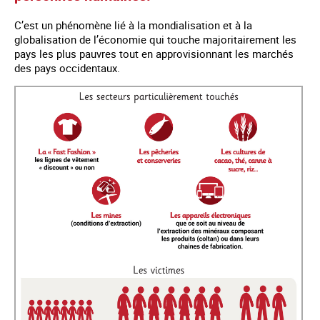
C’est un phénomène lié à la mondialisation et à la
globalisation de l’économie qui touche majoritairement les
pays les plus pauvres tout en approvisionnant les marchés
des pays occidentaux.