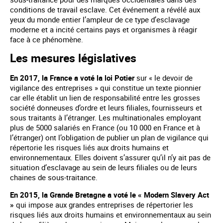
conditions de travail esclave. Cet événement a révélé aux
yeux du monde entier l’ampleur de ce type d’esclavage
moderne et a incité certains pays et organismes à réagir
face à ce phénomène.
Les mesures législatives
En 2017, la France a voté la loi Potier
sur « le devoir de
vigilance des entreprises » qui constitue un texte pionnier
car elle établit un lien de responsabilité entre les grosses
société donneuses d’ordre et leurs filiales, fournisseurs et
sous traitants à l’étranger. Les multinationales employant
plus de 5000 salariés en France (ou 10 000 en France et à
l’étranger) ont l’obligation de publier un plan de vigilance qui
répertorie les risques liés aux droits humains et
environnementaux. Elles doivent s’assurer qu’il n’y ait pas de
situation d’esclavage au sein de leurs filiales ou de leurs
chaines de sous-traitance.
En 2015, la Grande Bretagne a voté le « Modern Slavery Act
»
qui impose aux grandes entreprises de répertorier les
risques liés aux droits humains et environnementaux au sein