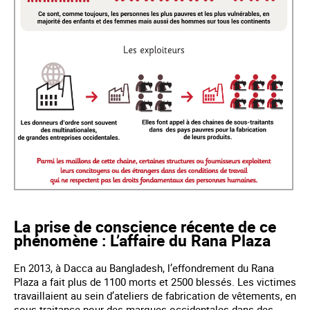
La prise de conscience récente de ce
phénomène : L’affaire du Rana Plaza
En 2013, à Dacca au Bangladesh, l’effondrement du Rana
Plaza a fait plus de 1100 morts et 2500 blessés. Les victimes
travaillaient au sein d’ateliers de fabrication de vêtements, en
sous-traitance pour des marques occidentales dans des