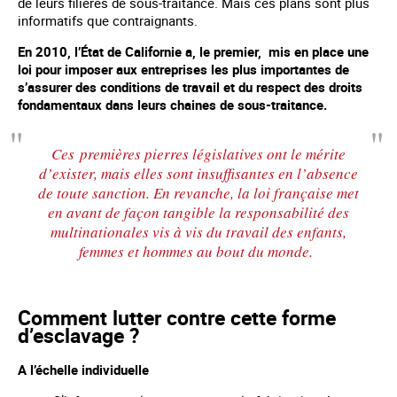
de leurs filières de sous-traitance. Mais ces plans sont plus
informatifs que contraignants.
En 2010, l’État de Californie a, le premier, mis en place une
loi pour imposer aux entreprises les plus importantes de
s’assurer des conditions de travail et du respect des droits
fondamentaux dans leurs chaines de sous-traitance.
Ces premières pierres législatives ont le mérite
d’exister, mais elles sont insuffisantes en l’absence
de toute sanction. En revanche, la loi française met
en avant de façon tangible la responsabilité des
multinationales vis à vis du travail des enfants,
femmes et hommes au bout du monde.
Comment lutter contre cette forme
d’esclavage ?
A l’échelle individuelle