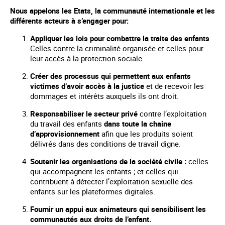
Nous appelons les Etats, la communauté internationale et les
différents acteurs à s’engager pour:
Appliquer les lois pour combattre la traite des enfants
Celles contre la criminalité organisée et celles pour
leur accès à la protection sociale.
Créer des processus qui permettent aux enfants
victimes d’avoir accès à la justice
et de recevoir les
dommages et intérêts auxquels ils ont droit.
Responsabiliser le secteur privé
contre l’exploitation
du travail des enfants
dans toute la chaine
d’approvisionnement
afin que les produits soient
délivrés dans des conditions de travail digne.
Soutenir les organisations de la société civile :
celles
qui accompagnent les enfants ; et celles qui
contribuent à détecter l’exploitation sexuelle des
enfants sur les plateformes digitales.
Fournir un appui aux animateurs qui sensibilisent les
communautés aux droits de l’enfant.