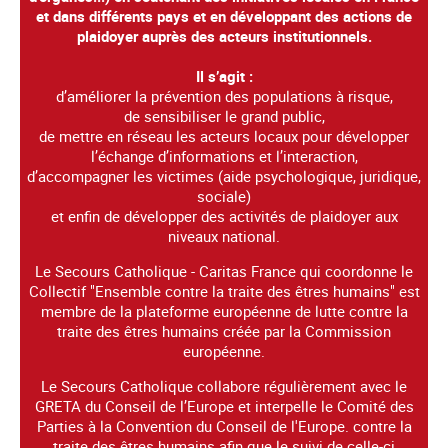
et dans différents pays et en développant des actions de
plaidoyer auprès des acteurs institutionnels.
Il s’agit :
d’améliorer la prévention des populations à risque,
de sensibiliser le grand public,
de mettre en réseau les acteurs locaux pour développer
l’échange d’informations et l’interaction,
d’accompagner les victimes (aide psychologique, juridique,
sociale)
et enfin de développer des activités de plaidoyer aux
niveaux national.
Le Secours Catholique - Caritas France qui coordonne le
Collectif "Ensemble contre la traite des êtres humains" est
membre de la plateforme européenne de lutte contre la
traite des êtres humains créée par la Commission
européenne.
Le Secours Catholique collabore régulièrement avec le
GRETA du Conseil de l’Europe et interpelle le Comité des
Parties à la Convention du Conseil de l'Europe. contre la
traite des êtres humains afin que le suivi de celle-ci