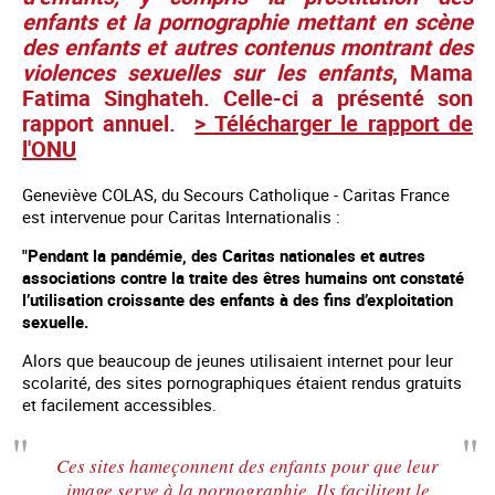
enfants et la pornographie mettant en scène
des enfants et autres contenus montrant des
violences sexuelles sur les enfants
, Mama
Fatima Singhateh. Celle-ci a présenté son
rapport annuel.
> Télécharger le rapport de
l'ONU
Geneviève COLAS, du Secours Catholique - Caritas France
est intervenue pour Caritas Internationalis :
"Pendant la pandémie, des Caritas nationales et autres
associations contre la traite des êtres humains ont constaté
l’utilisation croissante des enfants à des fins d’exploitation
sexuelle.
Alors que beaucoup de jeunes utilisaient internet pour leur
scolarité, des sites pornographiques étaient rendus gratuits
et facilement accessibles.
Ces sites hameçonnent des enfants pour que leur
image serve à la pornographie. Ils facilitent le