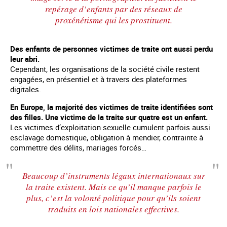
repérage d’enfants par des réseaux de
proxénétisme qui les prostituent.
Des enfants de personnes victimes de traite ont aussi perdu
leur abri.
Cependant, les organisations de la société civile restent
engagées, en présentiel et à travers des plateformes
digitales.
En Europe, la majorité des victimes de traite identifiées sont
des filles. Une victime de la traite sur quatre est un enfant.
Les victimes d’exploitation sexuelle cumulent parfois aussi
esclavage domestique, obligation à mendier, contrainte à
commettre des délits, mariages forcés…
Beaucoup d’instruments légaux internationaux sur
la traite existent. Mais ce qu’il manque parfois le
plus, c’est la volonté politique pour qu’ils soient
traduits en lois nationales effectives.