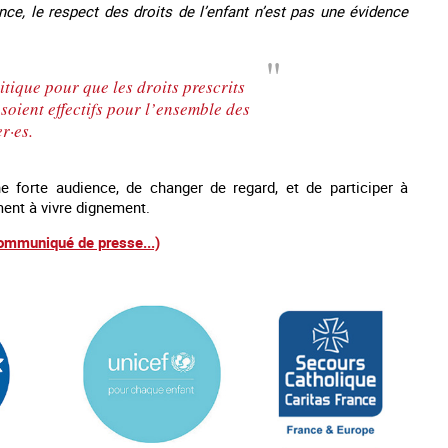
nce, le respect des droits de l’enfant n’est pas une évidence
tique pour que les droits prescrits
soient effectifs pour l’ensemble des
r·es.
e forte audience, de changer de regard, et de participer à
ent à vivre dignement.
communiqué de presse...)