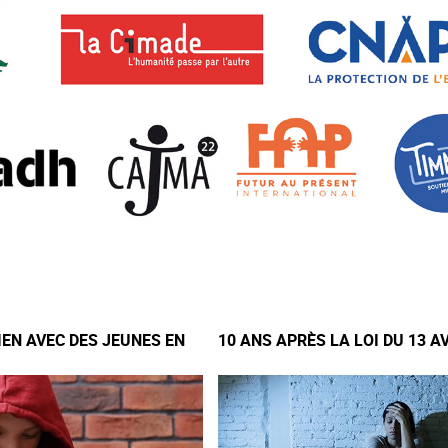
IEN AVEC DES JEUNES EN
10 ANS APRÈS LA LOI DU 13 A