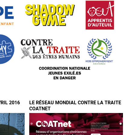
VRIL 2016
LE RÉSEAU MONDIAL CONTRE LA TRAITE
COATNET