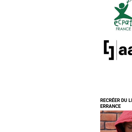
RECRÉER DU L
ERRANCE